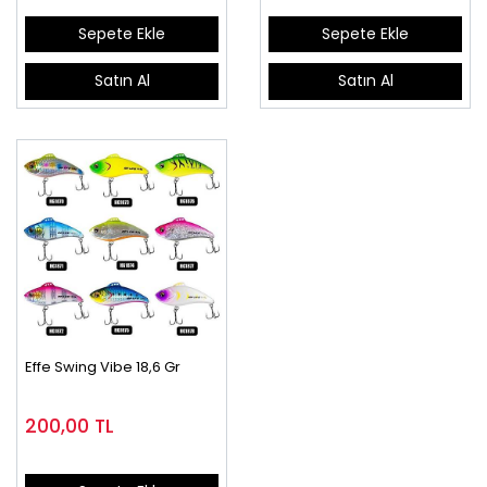
Sepete Ekle
Sepete Ekle
Satın Al
Satın Al
Effe Swing Vibe 18,6 Gr
200,00
TL