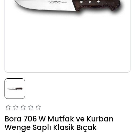
Bora 706 W Mutfak ve Kurban
Wenge Saplı Klasik Bıçak