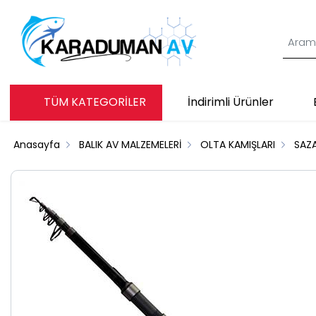
TÜM KATEGORİLER
İndirimli Ürünler
Anasayfa
BALIK AV MALZEMELERİ
OLTA KAMIŞLARI
SAZ