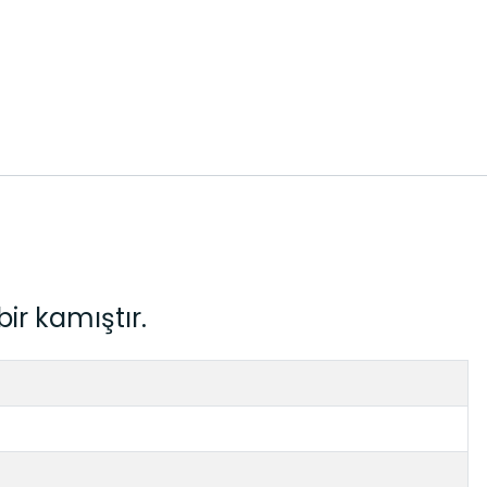
ir kamıştır.