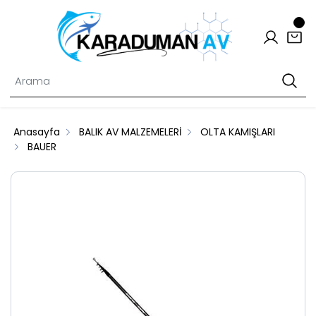
Anasayfa
BALIK AV MALZEMELERİ
OLTA KAMIŞLARI
BAUER