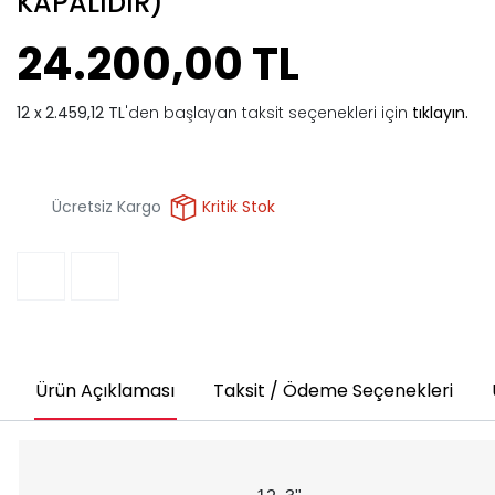
KAPALIDIR)
24.200,00 TL
2.459,12 TL
'den başlayan taksit seçenekleri için
tıklayın.
Ücretsiz Kargo
Kritik Stok
Ürün Açıklaması
Taksit / Ödeme Seçenekleri