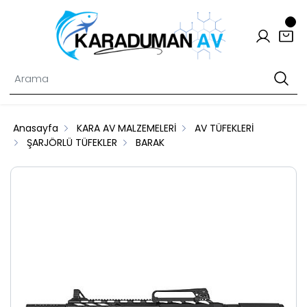
Anasayfa
KARA AV MALZEMELERİ
AV TÜFEKLERİ
ŞARJÖRLÜ TÜFEKLER
BARAK