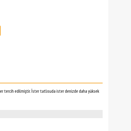
er tercih edilmiştir. İster tatlısuda ister denizde daha yüksek