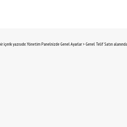
ir içerik yazısıdır. Yönetim Panelnizde Genel Ayarlar > Genel Telif Satırı alanınd